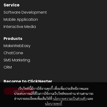
Service
Software Development
Mobile Application
Interactive Media
Products
MakeWebEasy
ChatCone
SMS Marketing
CRM
Become to ClickNexter
เว็บไซต์นี้มีการใช้งานคุกกี้ เพื่อเพิ่มประสิทธิภาพและ
ประสบการณ์ที่ดีในการใช้งานเว็บไซต์ของท่าน ท่านสามารถ
อ่านรายละเอียดเพิ่มเติมได้ที่
นโยบายความเป็นส่วนตัว
และ
นโยบายคุกกี้