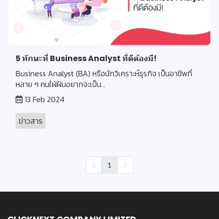
5 ทักษะที่ Business Analyst ที่ดีต้องมี!
Business Analyst (BA) หรือนักวิเคราะห์ธุรกิจ เป็นอาชีพที่
หลาย ๆ คนใฝ่ฝันอยากจะเป็น...
13 Feb 2024
ข่าวสาร
1