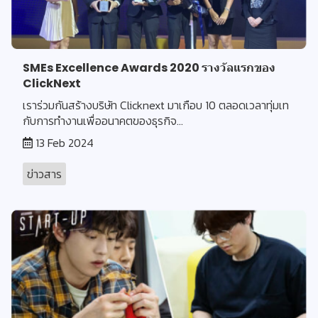
SMEs Excellence Awards 2020 รางวัลแรกของ
ClickNext
เราร่วมกันสร้างบริษัท Clicknext มาเกือบ 10 ตลอดเวลาทุ่มเท
กับการทำงานเพื่ออนาคตของธุรกิจ...
13 Feb 2024
ข่าวสาร