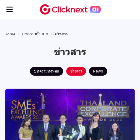
Home
บทความทั้งหมด
ข่าวสาร
ข่าวสาร
บทความทั้งหมด
ข่าวสาร
News