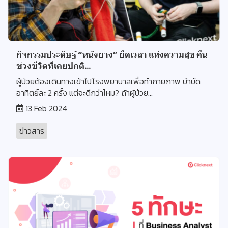
กิจกรรมประดิษฐ์ “หนังยาง” ยืดเวลา แห่งความสุข คืน
ช่วงชีวิตที่เคยปกติ...
ผู้ป่วยต้องเดินทางเข้าไปโรงพยาบาลเพื่อทำกายภาพ บำบัด
อาทิตย์ละ 2 ครั้ง แต่จะดีกว่าไหม? ถ้าผู้ป่วย...
13 Feb 2024
ข่าวสาร