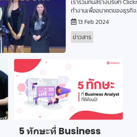
เราร่วมกันสร้างบริษัท Clic
ทำงานเพื่ออนาคตของธุรกิจ.
13 Feb 2024
ข่าวสาร
5 ทักษะที่ Business