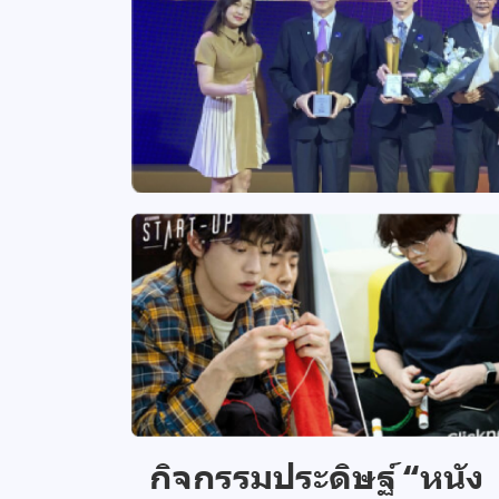
กิจกรรมประดิษฐ์ “หนัง