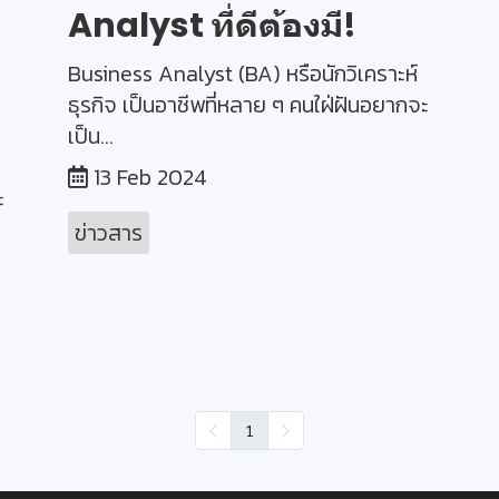
Analyst ที่ดีต้องมี!
Business Analyst (BA) หรือนักวิเคราะห์
ธุรกิจ เป็นอาชีพที่หลาย ๆ คนใฝ่ฝันอยากจะ
เป็น...
อ
13 Feb 2024
ะ
ข่าวสาร
1