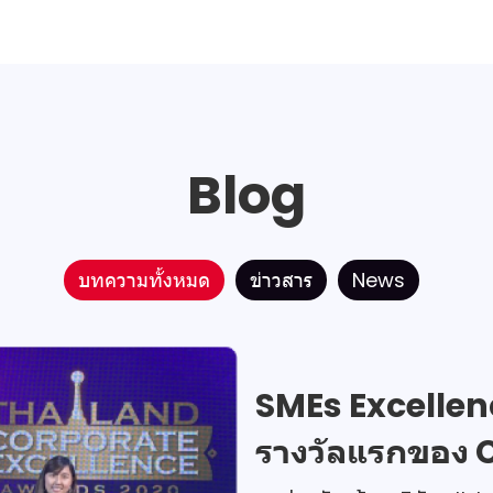
Blog
บทความทั้งหมด
ข่าวสาร
News
SMEs Excelle
รางวัลแรกของ 