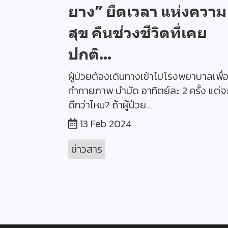
ยาง” ยืดเวลา แห่งความ
สุข คืนช่วงชีวิตที่เคย
ปกติ...
ผู้ป่วยต้องเดินทางเข้าไปโรงพยาบาลเพื่
ทำกายภาพ บำบัด อาทิตย์ละ 2 ครั้ง แต่จ
ดีกว่าไหม? ถ้าผู้ป่วย...
13 Feb 2024
ข่าวสาร