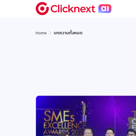
Home
บทความทั้งหมด